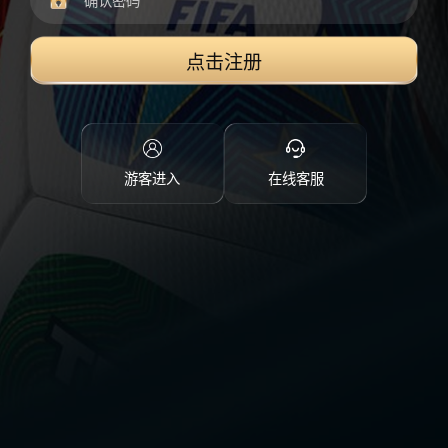
点击注册
游客进入
在线客服