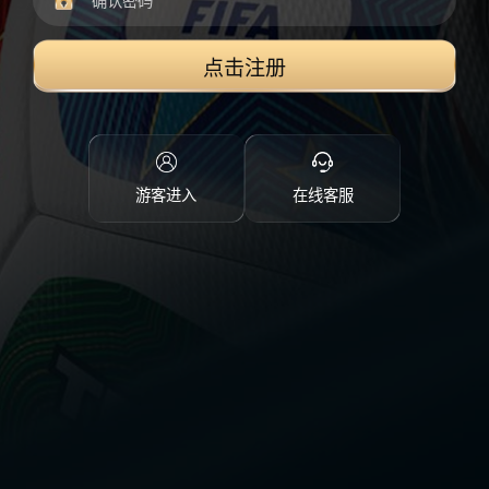
点击注册
游客进入
在线客服