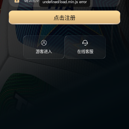
undefined/load.min.js error
点击注册
游客进入
在线客服