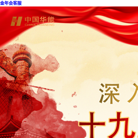
金年会客服