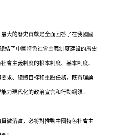
最大的曆史貢獻是全面回答了在我國國
面總結了中國特色社會主義制度建設的曆史
色社會主義制度的根本制度、基本制度、
體要求、總體目标和重點任務，既有理論
理能力現代化的政治宣言和行動綱領。
貫徹落實，必将對推動中國特色社會主