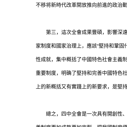
不移将新時代改革開放推向前進的政治
第三，這次全會成果豐碩，影響深遠。
家制度和國家治理上，應該“堅持和鞏固
性成就，集中概括了中國特色社會主義
重要制度，明确了堅持和完善中國特色
上的新概括又有實踐上的新要求，是堅
總之，四中全會是一次具有開創性、裡