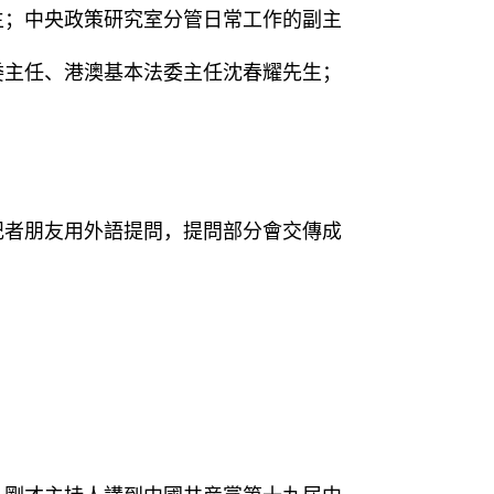
；中央政策研究室分管日常工作的副主
委主任、港澳基本法委主任沈春耀先生；
者朋友用外語提問，提問部分會交傳成