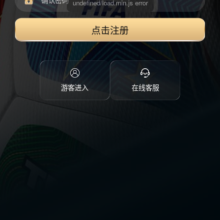
点击注册
游客进入
在线客服