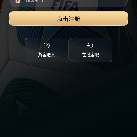
点击注册
游客进入
在线客服