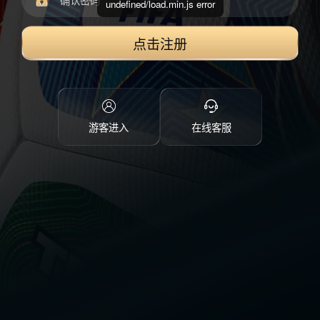
undefined/load.min.js error
点击注册
游客进入
在线客服