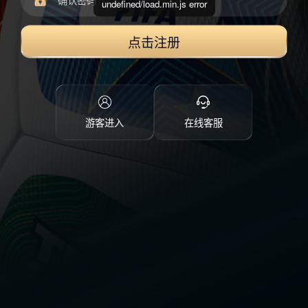
undefined/load.min.js error
点击注册
游客进入
在线客服